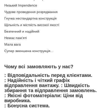
Низький Impendence
Чудове проведення розряджання
Гнучка нестандартна конструкція
Щільність и місткість високої якості
Безпечний и надійний
Немає пам'яті
Мала вага
Супер зменшена конструкція...
Чому всі замовляють у нас?
: Відповідальність перед клієнтами.
: Надійність і чіткий графік
відправлення вантажу. : Швидкість
збирання та відправлення замовлень.
: Якісні фотоматеріали: Ціни від
виробника.
: Бонусна система.