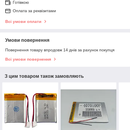
Готівкою
Оплата за реквізитами
Всі умови оплати
Умови повернення
Повернення товару впродовж 14 днів за рахунок покупця
Всі умови повернення
З цим товаром також замовляють