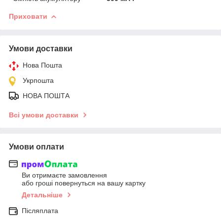
Приховати
Умови доставки
Нова Пошта
Укрпошта
НОВА ПОШТА
Всі умови доставки
Умови оплати
Ви отримаєте замовлення
або гроші повернуться на вашу картку
Детальніше
Післяплата