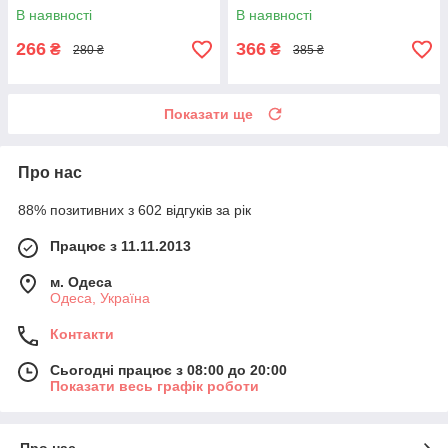
В наявності
В наявності
266
366
₴
₴
280 ₴
385 ₴
Показати ще
Про нас
88% позитивних з 602 відгуків за рік
Працює з 11.11.2013
м. Одеса
Одеса, Україна
Контакти
Сьогодні працює з 08:00 до 20:00
Показати весь графік роботи