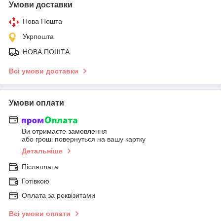
Умови доставки
Нова Пошта
Укрпошта
НОВА ПОШТА
Всі умови доставки
Умови оплати
Ви отримаєте замовлення
або гроші повернуться на вашу картку
Детальніше
Післяплата
Готівкою
Оплата за реквізитами
Всі умови оплати