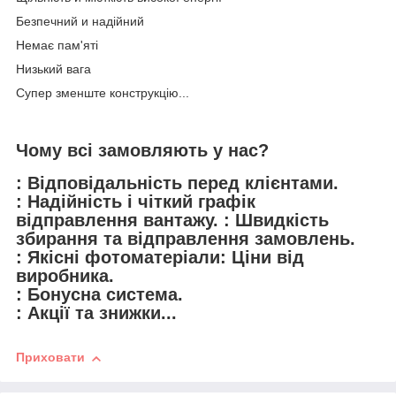
Безпечний и надійний
Немає пам'яті
Низький вага
Супер зменште конструкцію...
Чому всі замовляють у нас?
: Відповідальність перед клієнтами.
: Надійність і чіткий графік
відправлення вантажу. : Швидкість
збирання та відправлення замовлень.
: Якісні фотоматеріали: Ціни від
виробника.
: Бонусна система.
: Акції та знижки...
Приховати