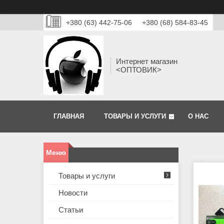
+380 (63) 442-75-06
+380 (68) 584-83-45
Интернет магазин
<ОПТОВИК>
ГЛАВНАЯ
ТОВАРЫ И УСЛУГИ
О НАС
Товары и услуги
Новости
Статьи