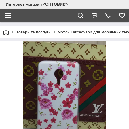
Интернет магазин <ОПТОВИК>
Товари та послуги
Чохли і аксесуари для мобільних тел