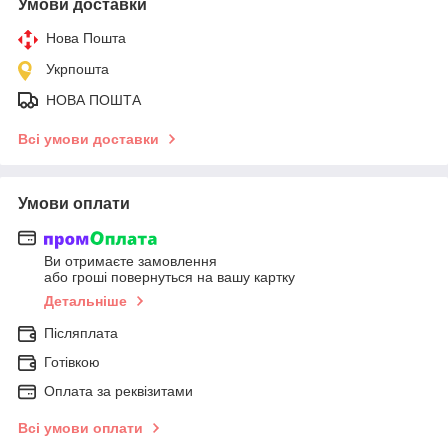
Умови доставки
Нова Пошта
Укрпошта
НОВА ПОШТА
Всі умови доставки
Умови оплати
Ви отримаєте замовлення
або гроші повернуться на вашу картку
Детальніше
Післяплата
Готівкою
Оплата за реквізитами
Всі умови оплати