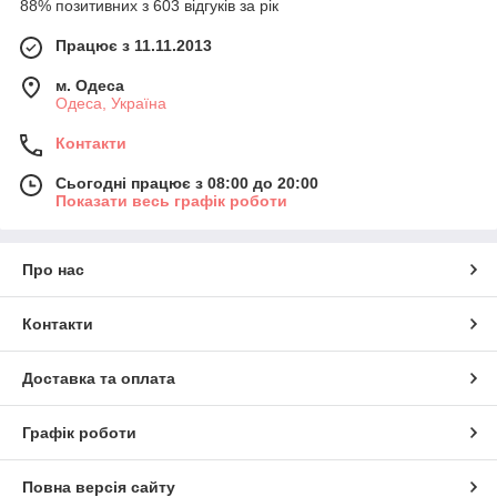
88% позитивних з 603 відгуків за рік
Працює з 11.11.2013
м. Одеса
Одеса, Україна
Контакти
Сьогодні працює з 08:00 до 20:00
Показати весь графік роботи
Про нас
Контакти
Доставка та оплата
Графік роботи
Повна версія сайту