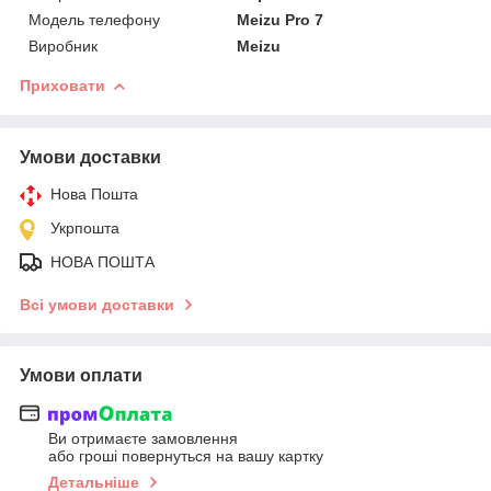
Модель телефону
Meizu Pro 7
Виробник
Meizu
Приховати
Умови доставки
Нова Пошта
Укрпошта
НОВА ПОШТА
Всі умови доставки
Умови оплати
Ви отримаєте замовлення
або гроші повернуться на вашу картку
Детальніше