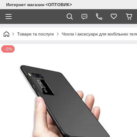
Интернет магазин <ОПТОВИК>
Товари та послуги
Чохли і аксесуари для мобільних тел
–5%