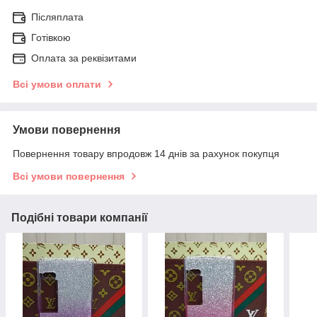
Післяплата
Готівкою
Оплата за реквізитами
Всі умови оплати
Умови повернення
Повернення товару впродовж 14 днів за рахунок покупця
Всі умови повернення
Подібні товари компанії