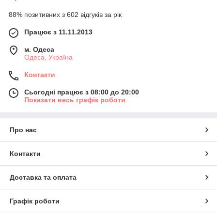
88% позитивних з 602 відгуків за рік
Працює з 11.11.2013
м. Одеса
Одеса, Україна
Контакти
Сьогодні працює з 08:00 до 20:00
Показати весь графік роботи
Про нас
Контакти
Доставка та оплата
Графік роботи