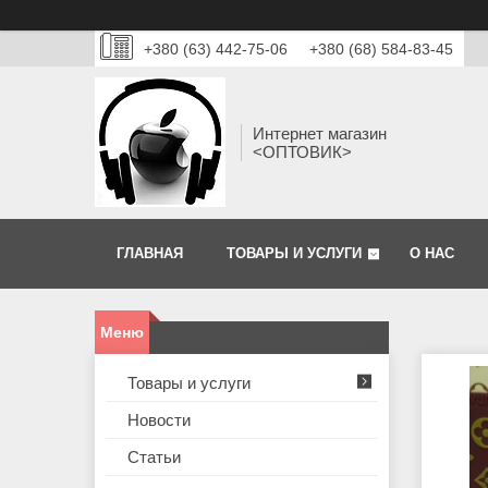
+380 (63) 442-75-06
+380 (68) 584-83-45
Интернет магазин
<ОПТОВИК>
ГЛАВНАЯ
ТОВАРЫ И УСЛУГИ
О НАС
Товары и услуги
Новости
Статьи