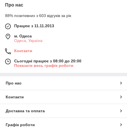
Про нас
88% позитивних з 603 відгуків за рік
Працює з 11.11.2013
м. Одеса
Одеса, Україна
Контакти
Сьогодні працює з 08:00 до 20:00
Показати весь графік роботи
Про нас
Контакти
Доставка та оплата
Графік роботи