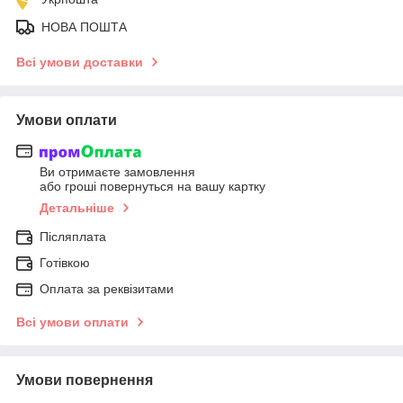
НОВА ПОШТА
Всі умови доставки
Умови оплати
Ви отримаєте замовлення
або гроші повернуться на вашу картку
Детальніше
Післяплата
Готівкою
Оплата за реквізитами
Всі умови оплати
Умови повернення