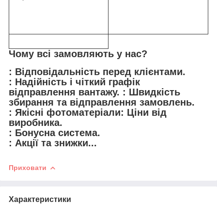
Чому всі замовляють у нас?
: Відповідальність перед клієнтами.
: Надійність і чіткий графік
відправлення вантажу. : Швидкість
збирання та відправлення замовлень.
: Якісні фотоматеріали: Ціни від
виробника.
: Бонусна система.
: Акції та знижки...
Приховати
Характеристики