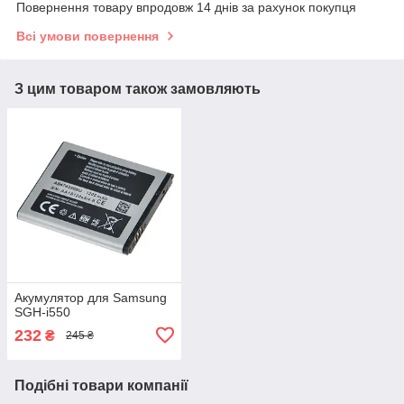
Повернення товару впродовж 14 днів за рахунок покупця
Всі умови повернення
З цим товаром також замовляють
Акумулятор для Samsung
SGH-i550
232
₴
245 ₴
Подібні товари компанії