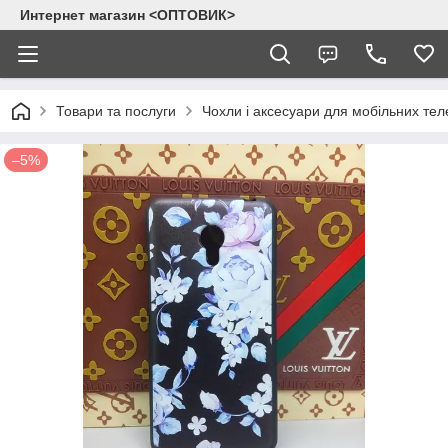
Интернет магазин <ОПТОВИК>
Товари та послуги
Чохли і аксесуари для мобільних тел
–5%