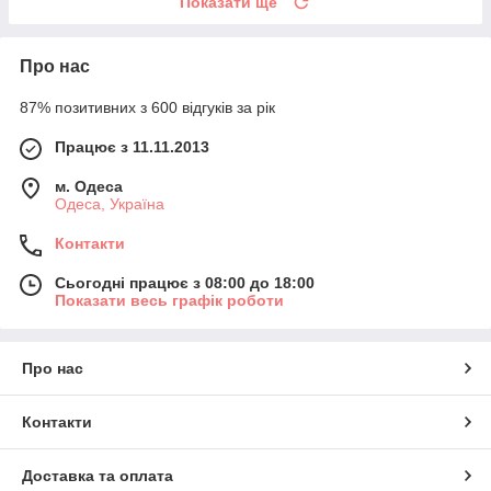
Показати ще
Про нас
87% позитивних з 600 відгуків за рік
Працює з 11.11.2013
м. Одеса
Одеса, Україна
Контакти
Сьогодні працює з 08:00 до 18:00
Показати весь графік роботи
Про нас
Контакти
Доставка та оплата