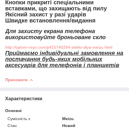
Кнопки прикриті спеціальними
вставками, що захищають від пилу
Якісний захист у разі ударів
Швидке встановлення/видання
Для захисту екрана телефона
використовуйте броньоване скло
http://optom-vsyo.com/p415740294-steklo-dlya-meizu.html
Приймаємо індивідуальні замовлення на
постачання будь-яких мобільних
аксесуарів для телефонів і планшетів
Приховати
Характеристики
Основні
Сумісність з
Meizu
Стан
Новий