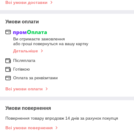
Всі умови доставки
Умови оплати
Ви отримаєте замовлення
або гроші повернуться на вашу картку
Детальніше
Післяплата
Готівкою
Оплата за реквізитами
Всі умови оплати
Умови повернення
Повернення товару впродовж 14 днів за рахунок покупця
Всі умови повернення