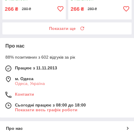
266
266
₴
₴
280 ₴
280 ₴
Показати ще
Про нас
88% позитивних з 602 відгуків за рік
Працює з 11.11.2013
м. Одеса
Одеса, Україна
Контакти
Сьогодні працює з 08:00 до 18:00
Показати весь графік роботи
Про нас