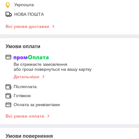
Укрпошта
НОВА ПОШТА
Всі умови доставки
Умови оплати
Ви отримаєте замовлення
або гроші повернуться на вашу картку
Детальніше
Післяплата
Готівкою
Оплата за реквізитами
Всі умови оплати
Умови повернення