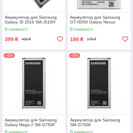
Аккумулятор для Samsung
Акумулятор для Samsung
Galaxy J5 2016 SM-J510H
GT-I9250 Galaxy Nexus
В наявності
В наявності
399
166
₴
₴
420 ₴
175 ₴
–5%
–5%
Аккумулятор для Samsung
Акумулятор для Samsung
Galaxy Mega 2 SM-G750F
SM-G7508
В наявності
В наявності