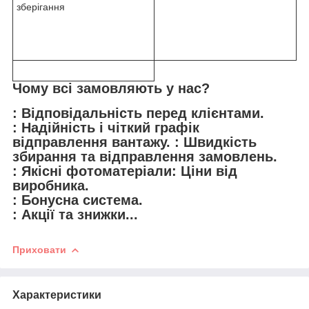
зберігання
Чому всі замовляють у нас?
: Відповідальність перед клієнтами.
: Надійність і чіткий графік
відправлення вантажу. : Швидкість
збирання та відправлення замовлень.
: Якісні фотоматеріали: Ціни від
виробника.
: Бонусна система.
: Акції та знижки...
Приховати
Характеристики