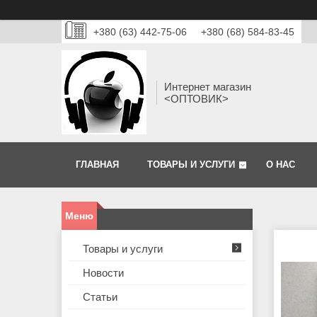
+380 (63) 442-75-06
+380 (68) 584-83-45
Интернет магазин
<ОПТОВИК>
ГЛАВНАЯ
ТОВАРЫ И УСЛУГИ
О НАС
Товары и услуги
Новости
Статьи