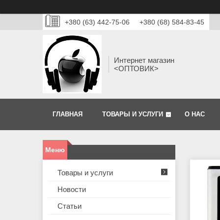
+380 (63) 442-75-06
+380 (68) 584-83-45
Интернет магазин
<ОПТОВИК>
ГЛАВНАЯ
ТОВАРЫ И УСЛУГИ
О НАС
Товары и услуги
Новости
Статьи