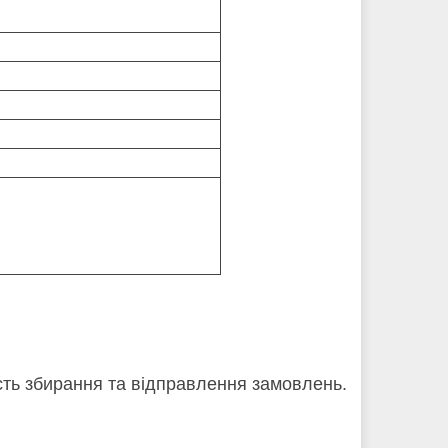
кість збирання та відправлення замовлень.