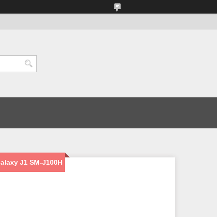
alaxy J1 SM-J100H