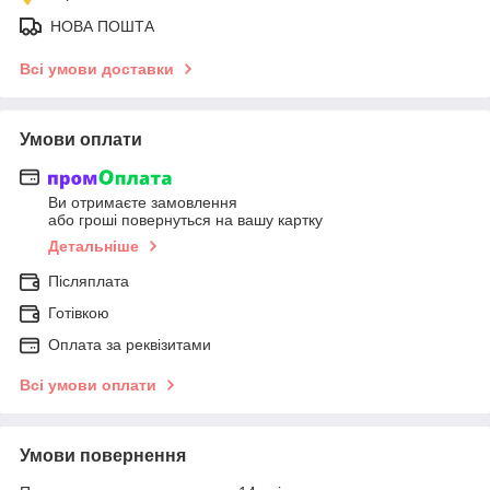
НОВА ПОШТА
Всі умови доставки
Умови оплати
Ви отримаєте замовлення
або гроші повернуться на вашу картку
Детальніше
Післяплата
Готівкою
Оплата за реквізитами
Всі умови оплати
Умови повернення