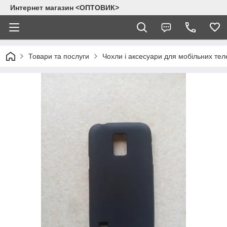
Интернет магазин <ОПТОВИК>
Товари та послуги
Чохли і аксесуари для мобільних тел