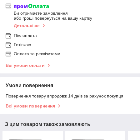
Ви отримаєте замовлення
або гроші повернуться на вашу картку
Детальніше
Післяплата
Готівкою
Оплата за реквізитами
Всі умови оплати
Умови повернення
Повернення товару впродовж 14 днів за рахунок покупця
Всі умови повернення
З цим товаром також замовляють