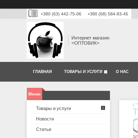
+380 (63) 442-75-06
+380 (68) 584-83-45
Интернет магазин
<ОПТОВИК>
ГЛАВНАЯ
ТОВАРЫ И УСЛУГИ
О НАС
Товары и услуги
Новости
Статьи