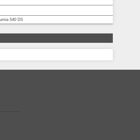
Lumia 540 DS