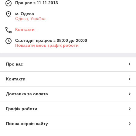
Працює з 11.11.2013
м. Одеса
Одеса, Україна
Контакти
Сьогодні працює з 08:00 до 20:00
Показати весь графік роботи
Про нас
Контакти
Доставка та оплата
Графік роботи
Повна версія сайту