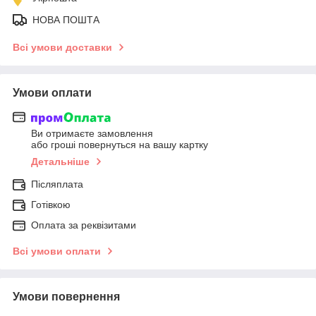
НОВА ПОШТА
Всі умови доставки
Умови оплати
Ви отримаєте замовлення
або гроші повернуться на вашу картку
Детальніше
Післяплата
Готівкою
Оплата за реквізитами
Всі умови оплати
Умови повернення