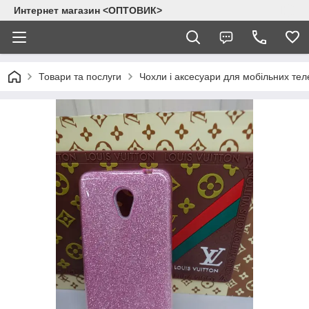
Интернет магазин <ОПТОВИК>
Товари та послуги
Чохли і аксесуари для мобільних тел