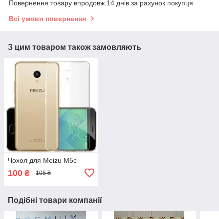
Повернення товару впродовж 14 днів за рахунок покупця
Всі умови повернення
З цим товаром також замовляють
Чохол для Meizu M5c
100
₴
105 ₴
Подібні товари компанії