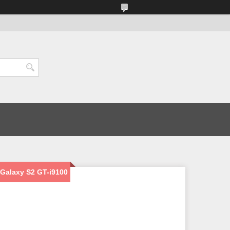
alaxy S2 GT-i9100