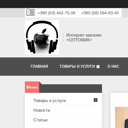
+380 (63) 442-75-06
+380 (68) 584-83-45
Интернет магазин
<ОПТОВИК>
ГЛАВНАЯ
ТОВАРЫ И УСЛУГИ
О НАС
Товары и услуги
Новости
Статьи