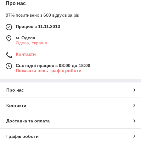
Про нас
87% позитивних з 600 відгуків за рік
Працює з 11.11.2013
м. Одеса
Одеса, Україна
Контакти
Сьогодні працює з 08:00 до 18:00
Показати весь графік роботи
Про нас
Контакти
Доставка та оплата
Графік роботи