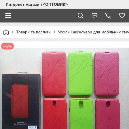
Интернет магазин <ОПТОВИК>
Товари та послуги
Чохли і аксесуари для мобільних тел
–5%