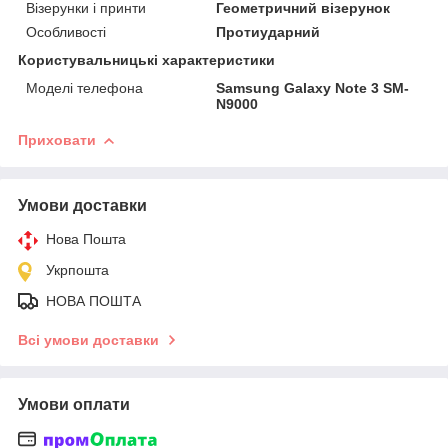
Візерунки і принти
Геометричний візерунок
Особливості
Протиударний
Користувальницькі характеристики
Моделі телефона
Samsung Galaxy Note 3 SM-
N9000
Приховати
Умови доставки
Нова Пошта
Укрпошта
НОВА ПОШТА
Всі умови доставки
Умови оплати