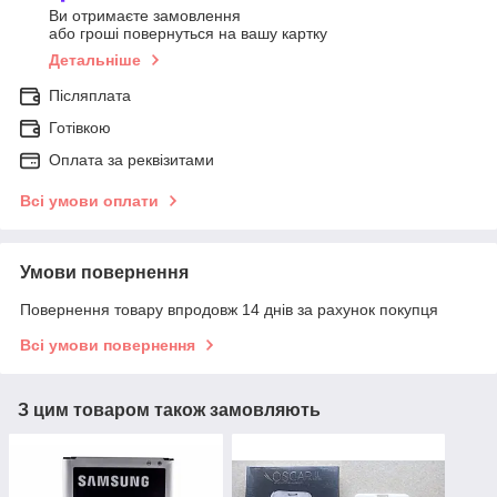
Ви отримаєте замовлення
або гроші повернуться на вашу картку
Детальніше
Післяплата
Готівкою
Оплата за реквізитами
Всі умови оплати
Умови повернення
Повернення товару впродовж 14 днів за рахунок покупця
Всі умови повернення
З цим товаром також замовляють