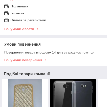
Післяплата
Готівкою
Оплата за реквізитами
Всі умови оплати
Умови повернення
Повернення товару впродовж 14 днів за рахунок покупця
Всі умови повернення
Подібні товари компанії