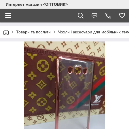
Интернет магазин <ОПТОВИК>
Товари та послуги
Чохли і аксесуари для мобільних тел