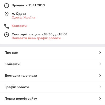
Працює з 11.11.2013
м. Одеса
Одеса, Україна
Контакти
Сьогодні працює з 08:00 до 18:00
Показати весь графік роботи
Про нас
Контакти
Доставка та оплата
Графік роботи
Повна версія сайту