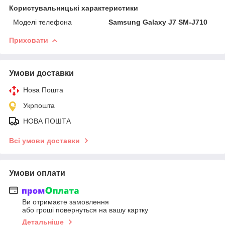
Користувальницькі характеристики
Моделі телефона
Samsung Galaxy J7 SM-J710
Приховати
Умови доставки
Нова Пошта
Укрпошта
НОВА ПОШТА
Всі умови доставки
Умови оплати
Ви отримаєте замовлення
або гроші повернуться на вашу картку
Детальніше