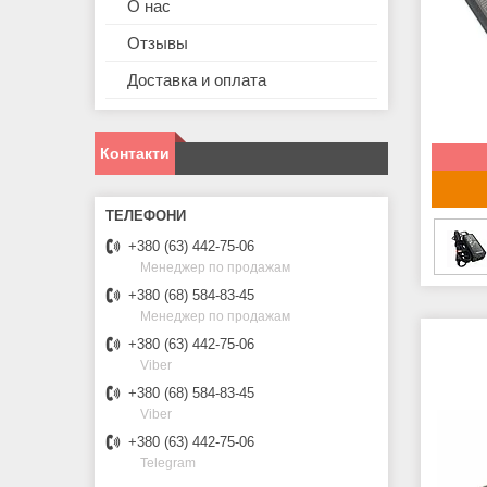
О нас
Отзывы
Доставка и оплата
Контакти
+380 (63) 442-75-06
Менеджер по продажам
+380 (68) 584-83-45
Менеджер по продажам
+380 (63) 442-75-06
Viber
+380 (68) 584-83-45
Viber
+380 (63) 442-75-06
Telegram