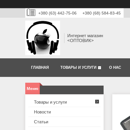
+380 (63) 442-75-06
+380 (68) 584-83-45
Интернет магазин
<ОПТОВИК>
ГЛАВНАЯ
ТОВАРЫ И УСЛУГИ
О НАС
Товары и услуги
Новости
Статьи