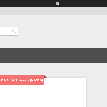
 A 40 W. Штекер (5.5*2.5)