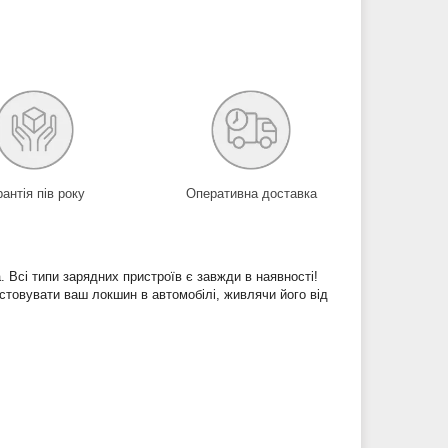
рантія пів року
Оперативна доставка
 Всі типи зарядних пристроїв є завжди в наявності!
стовувати ваш локшин в автомобілі, живлячи його від