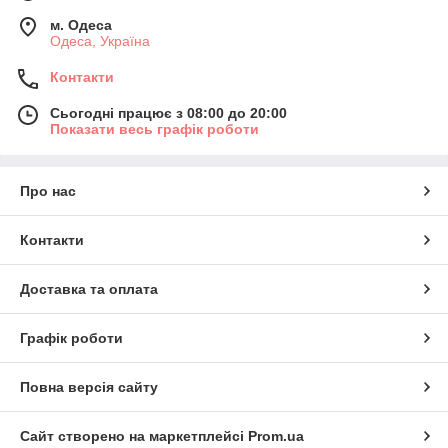
м. Одеса
Одеса, Україна
Контакти
Сьогодні працює з 08:00 до 20:00
Показати весь графік роботи
Про нас
Контакти
Доставка та оплата
Графік роботи
Повна версія сайту
Сайт створено на маркетплейсі
Prom.ua