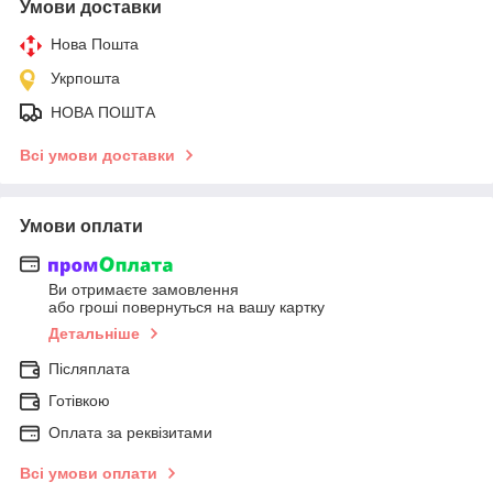
Умови доставки
Нова Пошта
Укрпошта
НОВА ПОШТА
Всі умови доставки
Умови оплати
Ви отримаєте замовлення
або гроші повернуться на вашу картку
Детальніше
Післяплата
Готівкою
Оплата за реквізитами
Всі умови оплати