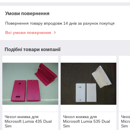
Умови повернення
Повернення товару впродовж 14 днів за рахунок покупця
Всі умови повернення
Подібні товари компанії
Чехол книжка для
Чехол книжка для
Чехо
Microsoft Lumia 435 Dual
Microsoft Lumia 535 Dual
Micr
Sim
Sim
Sim