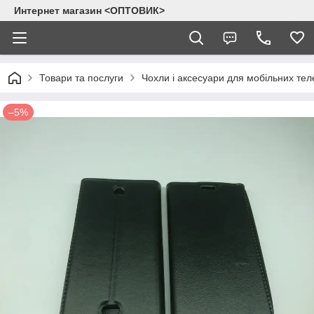
Интернет магазин <ОПТОВИК>
Товари та послуги
Чохли і аксесуари для мобільних тел
–5%