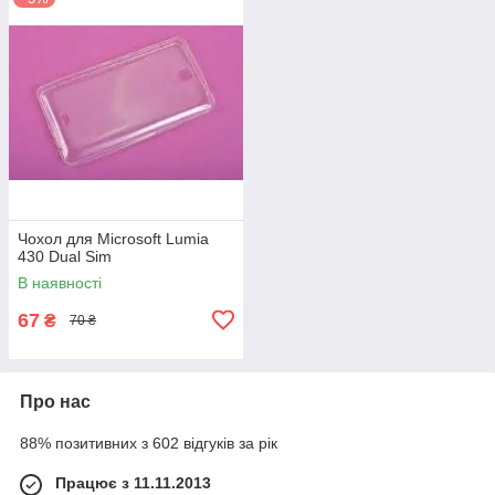
Чохол для Microsoft Lumia
430 Dual Sim
В наявності
67
₴
70 ₴
Про нас
88% позитивних з 602 відгуків за рік
Працює з 11.11.2013