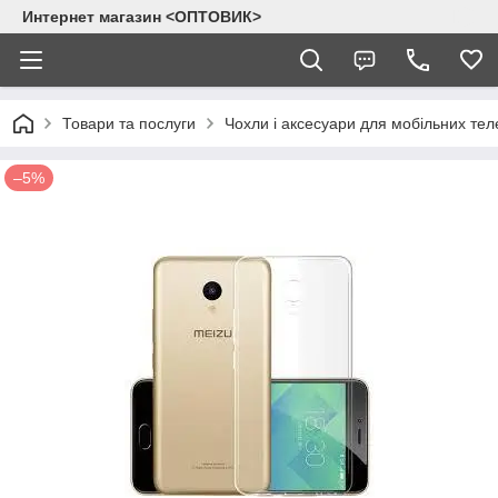
Интернет магазин <ОПТОВИК>
Товари та послуги
Чохли і аксесуари для мобільних тел
–5%