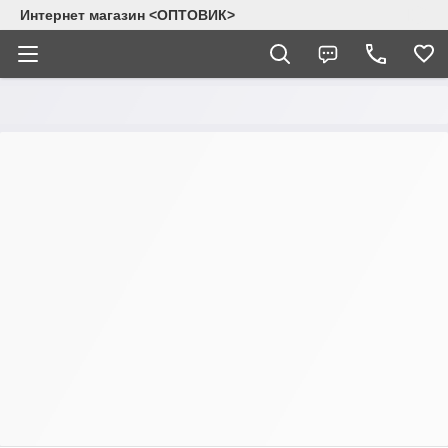
Интернет магазин <ОПТОВИК>