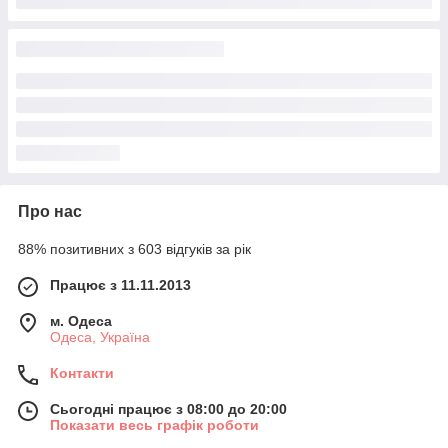
Про нас
88% позитивних з 603 відгуків за рік
Працює з 11.11.2013
м. Одеса
Одеса, Україна
Контакти
Сьогодні працює з 08:00 до 20:00
Показати весь графік роботи