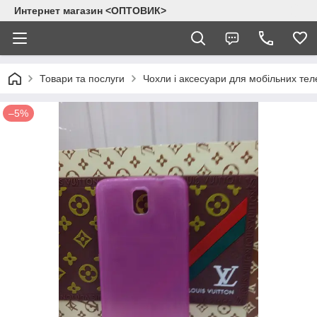
Интернет магазин <ОПТОВИК>
Товари та послуги
Чохли і аксесуари для мобільних тел
–5%