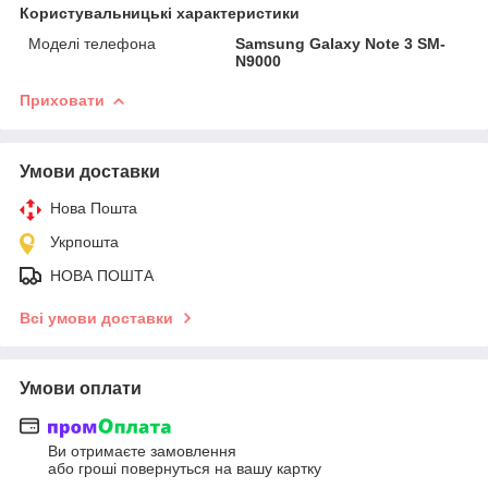
Користувальницькі характеристики
Моделі телефона
Samsung Galaxy Note 3 SM-
N9000
Приховати
Умови доставки
Нова Пошта
Укрпошта
НОВА ПОШТА
Всі умови доставки
Умови оплати
Ви отримаєте замовлення
або гроші повернуться на вашу картку