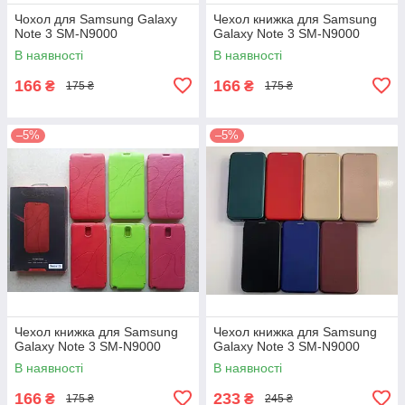
Чохол для Samsung Galaxy
Чехол книжка для Samsung
Note 3 SM-N9000
Galaxy Note 3 SM-N9000
В наявності
В наявності
166
166
₴
₴
175 ₴
175 ₴
–5%
–5%
Чехол книжка для Samsung
Чехол книжка для Samsung
Galaxy Note 3 SM-N9000
Galaxy Note 3 SM-N9000
В наявності
В наявності
166
233
₴
₴
175 ₴
245 ₴