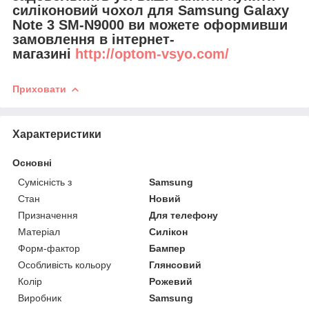
силіконовий чохол для Samsung Galaxy
Note 3 SM-N9000 ви можете оформивши
замовлення в інтернет-
магазині
http://optom-vsyo.com/
Приховати
Характеристики
Основні
Сумісність з
Samsung
Стан
Новий
Призначення
Для телефону
Матеріал
Силікон
Форм-фактор
Бампер
Особливість кольору
Глянсовий
Колір
Рожевий
Виробник
Samsung