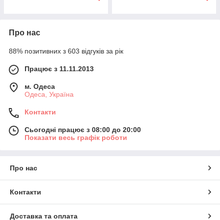
Про нас
88% позитивних з 603 відгуків за рік
Працює з 11.11.2013
м. Одеса
Одеса, Україна
Контакти
Сьогодні працює з 08:00 до 20:00
Показати весь графік роботи
Про нас
Контакти
Доставка та оплата