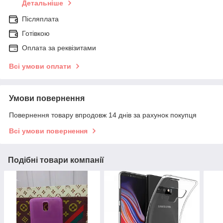
Детальніше
Післяплата
Готівкою
Оплата за реквізитами
Всі умови оплати
Умови повернення
Повернення товару впродовж 14 днів за рахунок покупця
Всі умови повернення
Подібні товари компанії