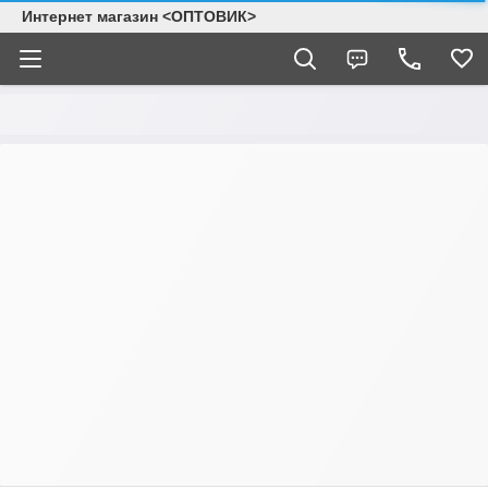
Интернет магазин <ОПТОВИК>