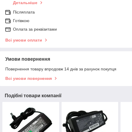
Детальніше
Післяплата
Готівкою
Оплата за реквізитами
Всі умови оплати
Умови повернення
Повернення товару впродовж 14 днів за рахунок покупця
Всі умови повернення
Подібні товари компанії