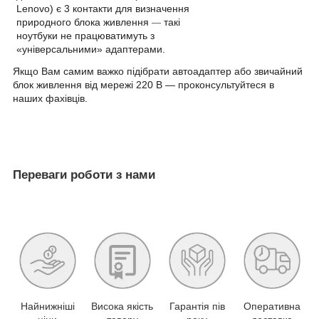
Lenovo) є 3 контакти для визначення
природного блока живлення
такі
—
ноутбуки не працюватимуть з
«універсальними» адаптерами.
Якщо Вам самим важко підібрати автоадаптер або звичайний
блок живлення від мережі 220 В — проконсультуйтеся в
наших фахівців.
Переваги роботи з нами
Найнижніші
Висока якість
Гарантія пів
Оперативна