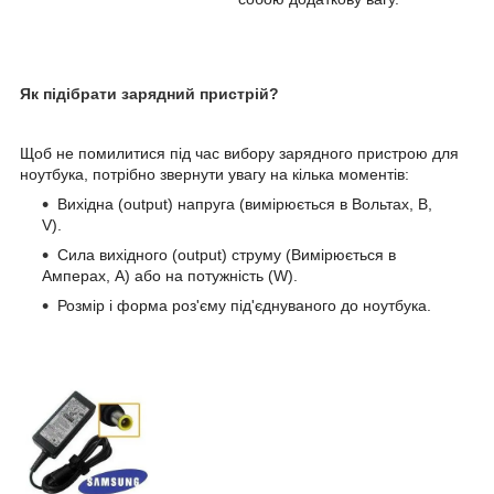
Як підібрати зарядний пристрій?
Щоб не помилитися під час вибору зарядного пристрою для
ноутбука, потрібно звернути увагу на кілька моментів:
Вихідна (output) напруга (вимірюється в Вольтах, В,
V).
Сила вихідного (output) струму (Вимірюється в
Амперах, А) або на потужність (W).
Розмір і форма роз'єму під'єднуваного до ноутбука.