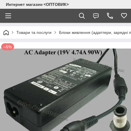
Интернет магазин <ОПТОВИК>
Товари та послуги
Блоки живлення (адаптери, зарядні п
–5%