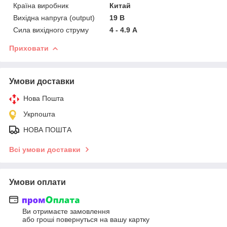
Країна виробник
Китай
Вихідна напруга (output)
19 В
Сила вихідного струму
4 - 4.9 А
Приховати
Умови доставки
Нова Пошта
Укрпошта
НОВА ПОШТА
Всі умови доставки
Умови оплати
Ви отримаєте замовлення
або гроші повернуться на вашу картку