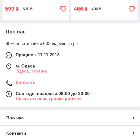
599
466
₴
₴
630 ₴
490 ₴
Про нас
88% позитивних з 603 відгуків за рік
Працює з 11.11.2013
м. Одеса
Одеса, Україна
Контакти
Сьогодні працює з 08:00 до 20:00
Показати весь графік роботи
Про нас
Контакти