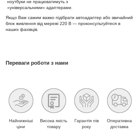
ноутбуки не працюватимуть з
«універсальними» адаптерами.
Якщо Вам самим важко підібрати автоадаптер або звичайний
блок живлення від мережі 220 В — проконсультуйтеся в
наших фахівців.
Переваги роботи з нами
Найнижніші
Висока якість
Гарантія пів
Оперативна
ціни
товару
року
доставка