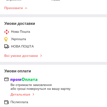
Приховати
Умови доставки
Нова Пошта
Укрпошта
НОВА ПОШТА
Всі умови доставки
Умови оплати
Ви отримаєте замовлення
або гроші повернуться на вашу картку
Детальніше
Післяплата