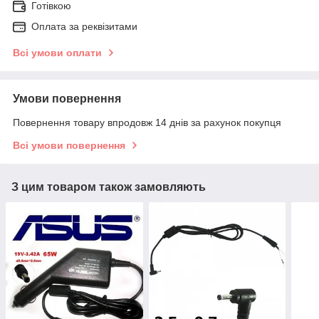
Готівкою
Оплата за реквізитами
Всі умови оплати
Умови повернення
Повернення товару впродовж 14 днів за рахунок покупця
Всі умови повернення
З цим товаром також замовляють