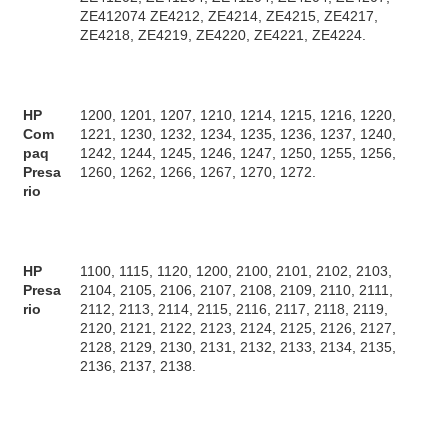
ZE412074 ZE4212, ZE4214, ZE4215, ZE4217,
ZE4218, ZE4219, ZE4220, ZE4221, ZE4224.
HP
1200, 1201, 1207, 1210, 1214, 1215, 1216, 1220,
Com
1221, 1230, 1232, 1234, 1235, 1236, 1237, 1240,
paq
1242, 1244, 1245, 1246, 1247, 1250, 1255, 1256,
Presa
1260, 1262, 1266, 1267, 1270, 1272.
rio
HP
1100, 1115, 1120, 1200, 2100, 2101, 2102, 2103,
Presa
2104, 2105, 2106, 2107, 2108, 2109, 2110, 2111,
rio
2112, 2113, 2114, 2115, 2116, 2117, 2118, 2119,
2120, 2121, 2122, 2123, 2124, 2125, 2126, 2127,
2128, 2129, 2130, 2131, 2132, 2133, 2134, 2135,
2136, 2137, 2138.