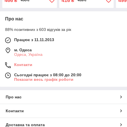
466
416
499
₴
₴
490 ₴
438 ₴
Про нас
88% позитивних з 603 відгуків за рік
Працює з 11.11.2013
м. Одеса
Одеса, Україна
Контакти
Сьогодні працює з 08:00 до 20:00
Показати весь графік роботи
Про нас
Контакти
Доставка та оплата