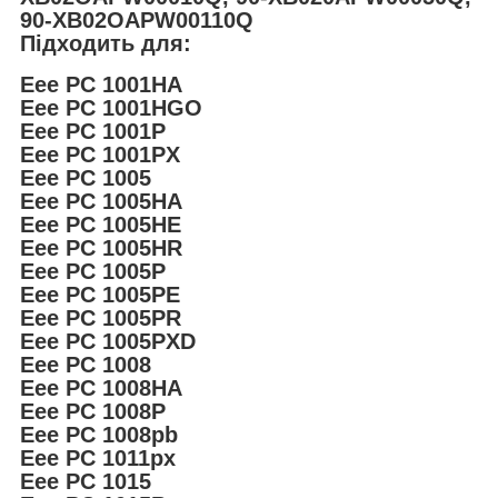
90-XB02OAPW00110Q
Підходить для:
Eee PC 1001HA
Eee PC 1001HGO
Eee PC 1001P
Eee PC 1001PX
Eee PC 1005
Eee PC 1005HA
Eee PC 1005HE
Eee PC 1005HR
Eee PC 1005P
Eee PC 1005PE
Eee PC 1005PR
Eee PC 1005PXD
Eee PC 1008
Eee PC 1008HA
Eee PC 1008P
Eee PC 1008pb
Eee PC 1011px
Eee PC 1015