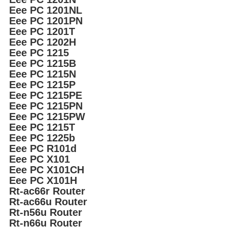
Eee PC 1201NL
Eee PC 1201PN
Eee PC 1201T
Eee PC 1202H
Eee PC 1215
Eee PC 1215B
Eee PC 1215N
Eee PC 1215P
Eee PC 1215PE
Eee PC 1215PN
Eee PC 1215PW
Eee PC 1215T
Eee PC 1225b
Eee PC R101d
Eee PC X101
Eee PC X101CH
Eee PC X101H
Rt-ac66r Router
Rt-ac66u Router
Rt-n56u Router
Rt-n66u Router