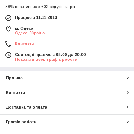
88% позитивних з 602 відгуків за рік
Працює з 11.11.2013
м. Одеса
Одеса, Україна
Контакти
Сьогодні працює з 08:00 до 20:00
Показати весь графік роботи
Про нас
Контакти
Доставка та оплата
Графік роботи