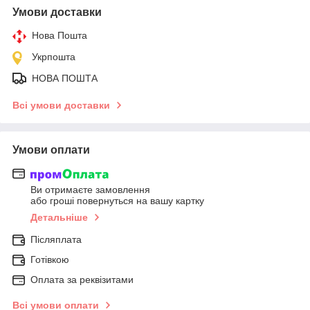
Умови доставки
Нова Пошта
Укрпошта
НОВА ПОШТА
Всі умови доставки
Умови оплати
Ви отримаєте замовлення
або гроші повернуться на вашу картку
Детальніше
Післяплата
Готівкою
Оплата за реквізитами
Всі умови оплати