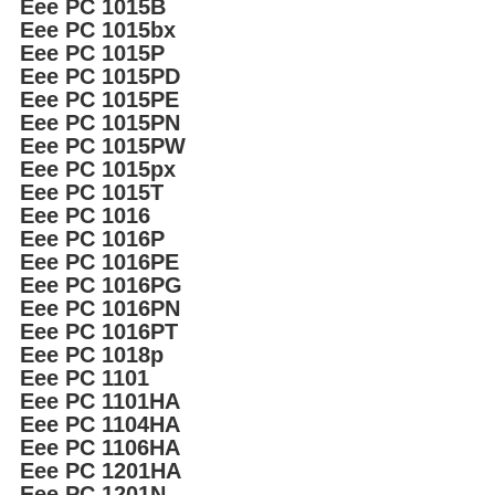
Eee PC 1015B
Eee PC 1015bx
Eee PC 1015P
Eee PC 1015PD
Eee PC 1015PE
Eee PC 1015PN
Eee PC 1015PW
Eee PC 1015px
Eee PC 1015T
Eee PC 1016
Eee PC 1016P
Eee PC 1016PE
Eee PC 1016PG
Eee PC 1016PN
Eee PC 1016PT
Eee PC 1018p
Eee PC 1101
Eee PC 1101HA
Eee PC 1104HA
Eee PC 1106HA
Eee PC 1201HA
Eee PC 1201N