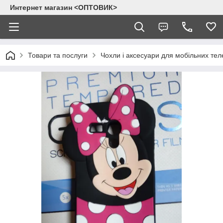
Интернет магазин <ОПТОВИК>
Товари та послуги
Чохли і аксесуари для мобільних тел