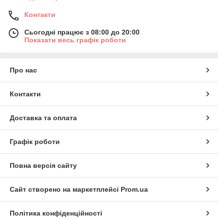
Контакти
Сьогодні працює з 08:00 до 20:00
Показати весь графік роботи
Про нас
Контакти
Доставка та оплата
Графік роботи
Повна версія сайту
Сайт створено на маркетплейсі
Prom.ua
Політика конфіденційності