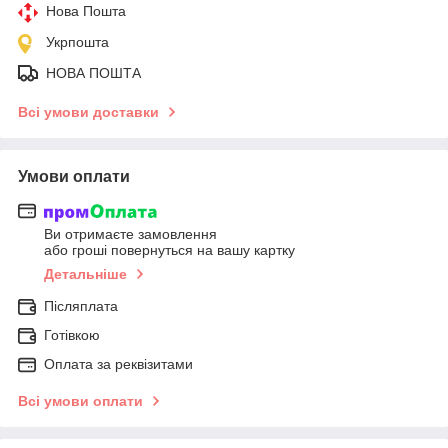
Нова Пошта
Укрпошта
НОВА ПОШТА
Всі умови доставки
Умови оплати
Ви отримаєте замовлення
або гроші повернуться на вашу картку
Детальніше
Післяплата
Готівкою
Оплата за реквізитами
Всі умови оплати