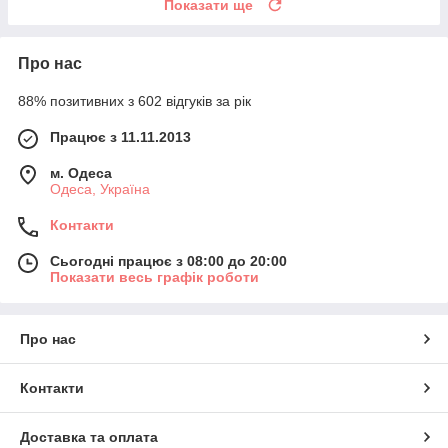
Показати ще
Про нас
88% позитивних з 602 відгуків за рік
Працює з 11.11.2013
м. Одеса
Одеса, Україна
Контакти
Сьогодні працює з 08:00 до 20:00
Показати весь графік роботи
Про нас
Контакти
Доставка та оплата