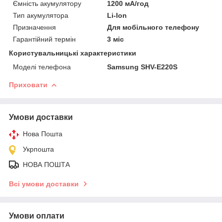
Ємність акумулятору
1200 мА/год
Тип акумулятора
Li-Ion
Призначення
Для мобільного телефону
Гарантійний термін
3 міс
Користувальницькі характеристики
Моделі телефона
Samsung SHV-E220S
Приховати
Умови доставки
Нова Пошта
Укрпошта
НОВА ПОШТА
Всі умови доставки
Умови оплати