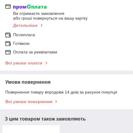
Ви отримаєте замовлення
або гроші повернуться на вашу картку
Детальніше
Післяплата
Готівкою
Оплата за реквізитами
Всі умови оплати
Умови повернення
Повернення товару впродовж 14 днів за рахунок покупця
Всі умови повернення
З цим товаром також замовляють