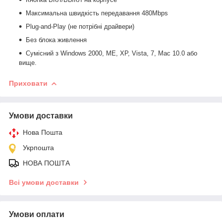
Максимальна швидкість передавання 480Mbps
Plug-and-Play (не потрібні драйвери)
Без блока живлення
Сумісний з Windows 2000, ME, XP, Vista, 7, Mac 10.0 або
вище.
Приховати
Умови доставки
Нова Пошта
Укрпошта
НОВА ПОШТА
Всі умови доставки
Умови оплати