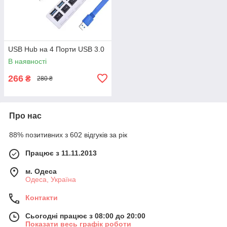
USB Hub на 4 Порти USB 3.0
В наявності
266
₴
280 ₴
Про нас
88% позитивних з 602 відгуків за рік
Працює з 11.11.2013
м. Одеса
Одеса, Україна
Контакти
Сьогодні працює з 08:00 до 20:00
Показати весь графік роботи