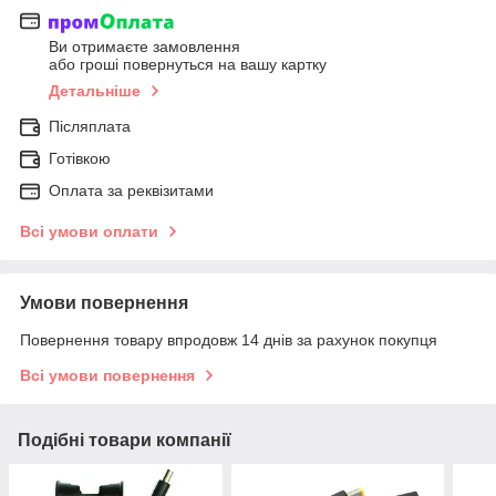
Ви отримаєте замовлення
або гроші повернуться на вашу картку
Детальніше
Післяплата
Готівкою
Оплата за реквізитами
Всі умови оплати
Умови повернення
Повернення товару впродовж 14 днів за рахунок покупця
Всі умови повернення
Подібні товари компанії