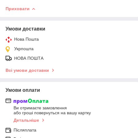
Приховати
Умови доставки
Нова Пошта
Укрпошта
НОВА ПОШТА
Всі умови доставки
Умови оплати
Ви отримаєте замовлення
або гроші повернуться на вашу картку
Детальніше
Післяплата