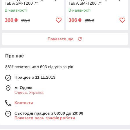
Tab A SM-T280 7"
Tab A SM-T280 7"
В наявності
В наявності
366
366
₴
₴
385 ₴
385 ₴
Показати ще
Про нас
88% позитивних з 603 відгуків за рік
Працює з 11.11.2013
м. Одеса
Одеса, Україна
Контакти
Сьогодні працює з 08:00 до 20:00
Показати весь графік роботи