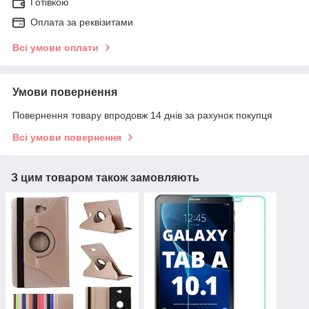
Готівкою
Оплата за реквізитами
Всі умови оплати
Умови повернення
Повернення товару впродовж 14 днів за рахунок покупця
Всі умови повернення
З цим товаром також замовляють