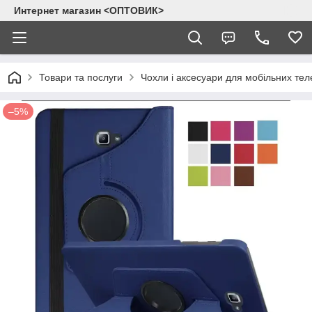
Интернет магазин <ОПТОВИК>
Товари та послуги
Чохли і аксесуари для мобільних тел
–5%