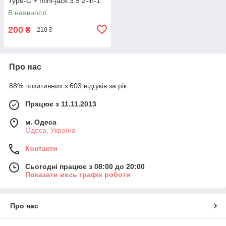
Type-C + mini-jack 3.5 2-in-1
В наявності
200
₴
210 ₴
Про нас
88% позитивних з 603 відгуків за рік
Працює з 11.11.2013
м. Одеса
Одеса, Україна
Контакти
Сьогодні працює з 08:00 до 20:00
Показати весь графік роботи
Про нас