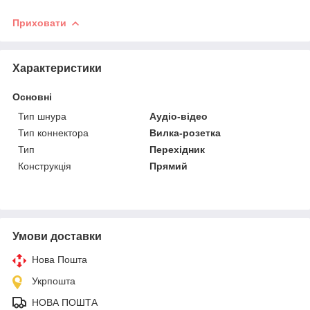
Приховати
Характеристики
Основні
Тип шнура
Аудіо-відео
Тип коннектора
Вилка-розетка
Тип
Перехідник
Конструкція
Прямий
Умови доставки
Нова Пошта
Укрпошта
НОВА ПОШТА