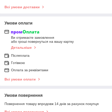
Всі умови доставки
Умови оплати
Ви отримаєте замовлення
або гроші повернуться на вашу картку
Детальніше
Післяплата
Готівкою
Оплата за реквізитами
Всі умови оплати
Умови повернення
Повернення товару впродовж 14 днів за рахунок покупця
Всі умови повернення