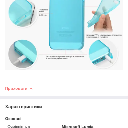
Приховати
Характеристики
Основні
Сумісність з
Microsoft Lumia