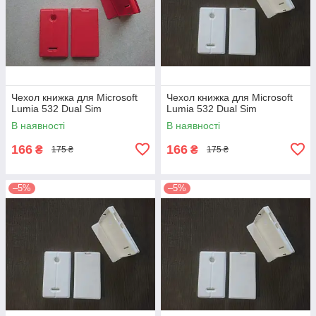
Чехол книжка для Microsoft
Чехол книжка для Microsoft
Lumia 532 Dual Sim
Lumia 532 Dual Sim
В наявності
В наявності
166
166
₴
₴
175 ₴
175 ₴
–5%
–5%