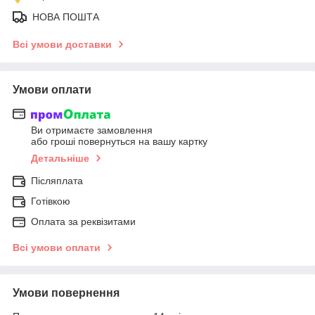
НОВА ПОШТА
Всі умови доставки
Умови оплати
Ви отримаєте замовлення
або гроші повернуться на вашу картку
Детальніше
Післяплата
Готівкою
Оплата за реквізитами
Всі умови оплати
Умови повернення