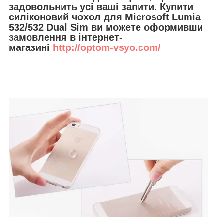
задовольнить усі ваші запити. Купити
силіконовий чохол для Microsoft Lumia
532/532 Dual Sim ви можете оформивши
замовлення в інтернет-
магазині
http://optom-vsyo.com/