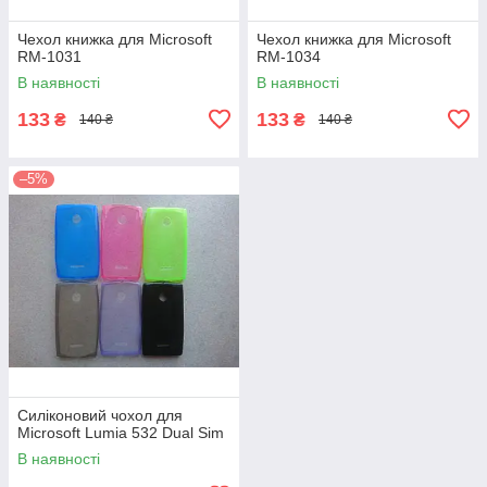
Чехол книжка для Microsoft
Чехол книжка для Microsoft
RM-1031
RM-1034
В наявності
В наявності
133
133
₴
₴
140 ₴
140 ₴
–5%
Силіконовий чохол для
Microsoft Lumia 532 Dual Sim
В наявності