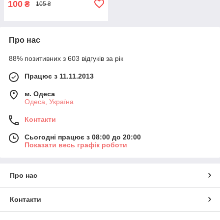
100
₴
105 ₴
Про нас
88% позитивних з 603 відгуків за рік
Працює з 11.11.2013
м. Одеса
Одеса, Україна
Контакти
Сьогодні працює з 08:00 до 20:00
Показати весь графік роботи
Про нас
Контакти