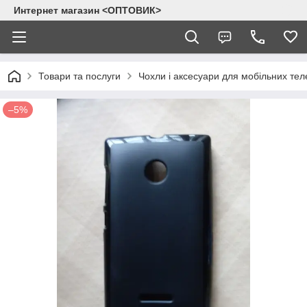
Интернет магазин <ОПТОВИК>
Товари та послуги
Чохли і аксесуари для мобільних тел
–5%