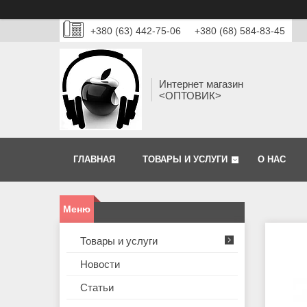
+380 (63) 442-75-06
+380 (68) 584-83-45
Интернет магазин
<ОПТОВИК>
ГЛАВНАЯ
ТОВАРЫ И УСЛУГИ
О НАС
Товары и услуги
Новости
Статьи