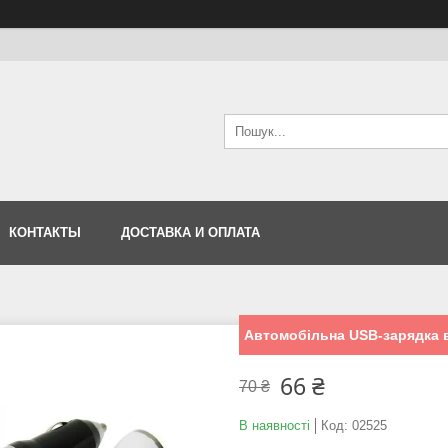
КОНТАКТЫ
ДОСТАВКА И ОПЛАТА
Автомобільна USB-зарядка в
66 ₴
70 ₴
В наявності
Код:
02525