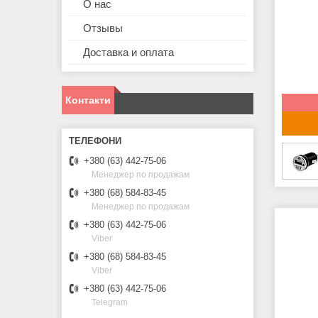
О нас
Отзывы
Доставка и оплата
Контакти
+380 (63) 442-75-06
Менеджер по продажам
+380 (68) 584-83-45
Менеджер по продажам
+380 (63) 442-75-06
Viber
+380 (68) 584-83-45
Viber
+380 (63) 442-75-06
Telegram