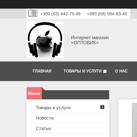
+380 (63) 442-75-06
+380 (68) 584-83-45
Интернет магазин
<ОПТОВИК>
ГЛАВНАЯ
ТОВАРЫ И УСЛУГИ
О НАС
Товары и услуги
Новости
Статьи