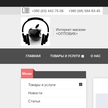
+380 (63) 442-75-06
+380 (68) 584-83-45
Интернет магазин
<ОПТОВИК>
ГЛАВНАЯ
ТОВАРЫ И УСЛУГИ
О НАС
Товары и услуги
Новости
Статьи