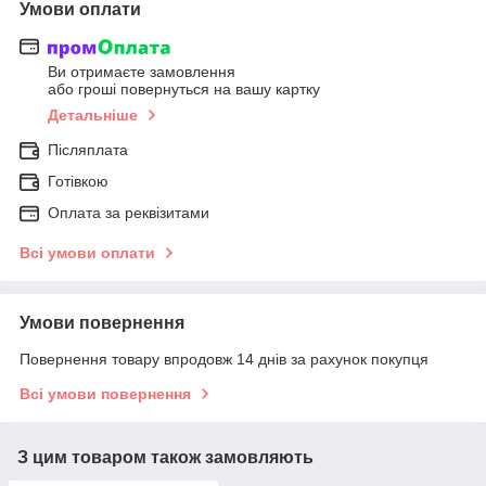
Умови оплати
Ви отримаєте замовлення
або гроші повернуться на вашу картку
Детальніше
Післяплата
Готівкою
Оплата за реквізитами
Всі умови оплати
Умови повернення
Повернення товару впродовж 14 днів за рахунок покупця
Всі умови повернення
З цим товаром також замовляють