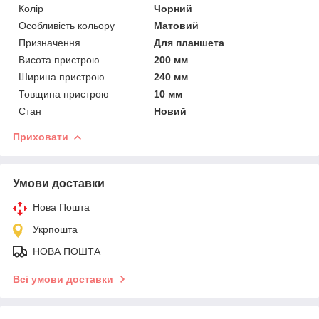
Колір
Чорний
Особливість кольору
Матовий
Призначення
Для планшета
Висота пристрою
200 мм
Ширина пристрою
240 мм
Товщина пристрою
10 мм
Стан
Новий
Приховати
Умови доставки
Нова Пошта
Укрпошта
НОВА ПОШТА
Всі умови доставки