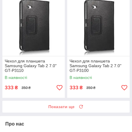
Чехол для планшета
Чехол для планшета
Samsung Galaxy Tab 2 7.0"
Samsung Galaxy Tab 2 7.0"
GT-P3110
GT-P3100
В наявності
В наявності
333
333
₴
₴
350 ₴
350 ₴
Показати ще
Про нас