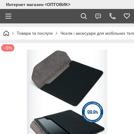
Интернет магазин <ОПТОВИК>
Товари та послуги
Чохли і аксесуари для мобільних тел
–5%