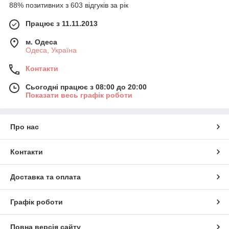
88% позитивних з 603 відгуків за рік
Працює з 11.11.2013
м. Одеса
Одеса, Україна
Контакти
Сьогодні працює з 08:00 до 20:00
Показати весь графік роботи
Про нас
Контакти
Доставка та оплата
Графік роботи
Повна версія сайту