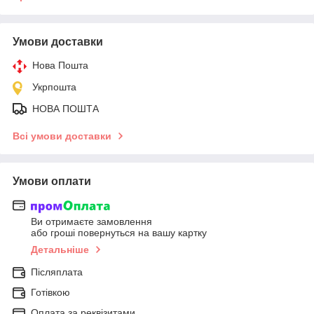
Умови доставки
Нова Пошта
Укрпошта
НОВА ПОШТА
Всі умови доставки
Умови оплати
Ви отримаєте замовлення
або гроші повернуться на вашу картку
Детальніше
Післяплата
Готівкою
Оплата за реквізитами