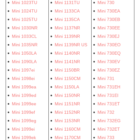
Mini 1023TU
Mini 1131TU
Mini 730
Mini 1024TU
Mini 1133CA
Mini 730EA
Mini 1025TU
Mini 1135CA
Mini 730EB
Mini 1030NR
Mini 1137NR
Mini 730EE
Mini 1033CL
Mini 1139NR
Mini 730EJ
Mini 1035NR
Mini 1139NR US
Mini 730EO
Mini 1050LA
Mini 1140NR
Mini 730EQ
Mini 1090LA
Mini 1141NR
Mini 730EV
Mini 1097ei
Mini 1150BR
Mini 730EZ
Mini 1098ei
Mini 1150CM
Mini 731
Mini 1099ea
Mini 1150LA
Mini 731EH
Mini 1099ed
Mini 1150NR
Mini 731EI
Mini 1099ee
Mini 1151NR
Mini 731ET
Mini 1099ef
Mini 1152NR
Mini 732
Mini 1099eg
Mini 1153NR
Mini 732EG
Mini 1099ei
Mini 1160CM
Mini 732ET
Mini 1099ek
Mini 1170CM
Mini 733