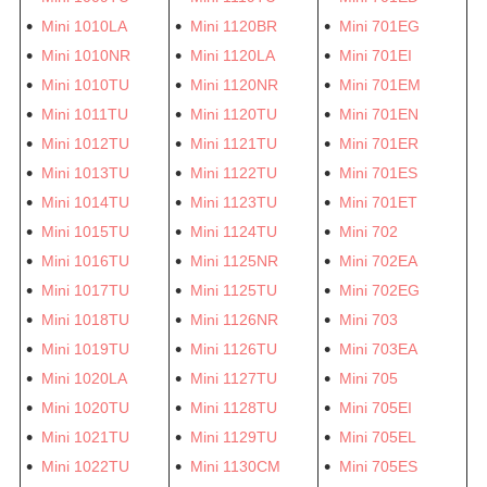
Mini 1010LA
Mini 1120BR
Mini 701EG
Mini 1010NR
Mini 1120LA
Mini 701EI
Mini 1010TU
Mini 1120NR
Mini 701EM
Mini 1011TU
Mini 1120TU
Mini 701EN
Mini 1012TU
Mini 1121TU
Mini 701ER
Mini 1013TU
Mini 1122TU
Mini 701ES
Mini 1014TU
Mini 1123TU
Mini 701ET
Mini 1015TU
Mini 1124TU
Mini 702
Mini 1016TU
Mini 1125NR
Mini 702EA
Mini 1017TU
Mini 1125TU
Mini 702EG
Mini 1018TU
Mini 1126NR
Mini 703
Mini 1019TU
Mini 1126TU
Mini 703EA
Mini 1020LA
Mini 1127TU
Mini 705
Mini 1020TU
Mini 1128TU
Mini 705EI
Mini 1021TU
Mini 1129TU
Mini 705EL
Mini 1022TU
Mini 1130CM
Mini 705ES