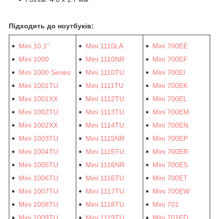
Підходить до ноутбуків:
Mini 10.1"
Mini 1110LA
Mini 700EE
Mini 1000
Mini 1110NR
Mini 700EF
Mini 1000 Series
Mini 1110TU
Mini 700EI
Mini 1001TU
Mini 1111TU
Mini 700EK
Mini 1001XX
Mini 1112TU
Mini 700EL
Mini 1002TU
Mini 1113TU
Mini 700EM
Mini 1002XX
Mini 1114TU
Mini 700EN
Mini 1003TU
Mini 1115NR
Mini 700EP
Mini 1004TU
Mini 1115TU
Mini 700ER
Mini 1005TU
Mini 1116NR
Mini 700ES
Mini 1006TU
Mini 1116TU
Mini 700ET
Mini 1007TU
Mini 1117TU
Mini 700EW
Mini 1008TU
Mini 1118TU
Mini 701
Mini 1009TU
Mini 1119TU
Mini 701ED