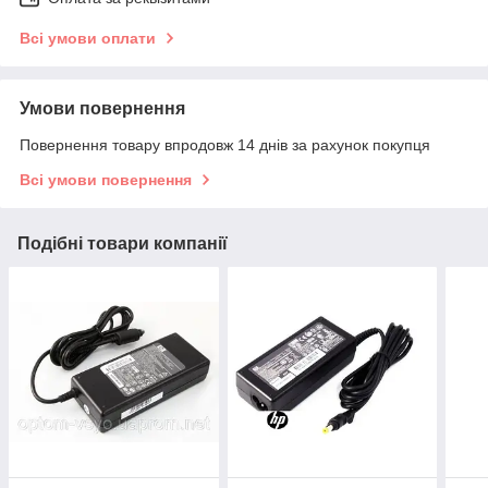
Всі умови оплати
Умови повернення
Повернення товару впродовж 14 днів за рахунок покупця
Всі умови повернення
Подібні товари компанії