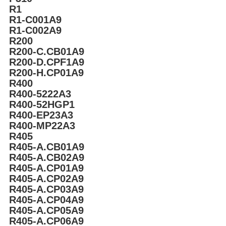
R1
R1-C001A9
R1-C002A9
R200
R200-C.CB01A9
R200-D.CPF1A9
R200-H.CP01A9
R400
R400-5222A3
R400-52HGP1
R400-EP23A3
R400-MP22A3
R405
R405-A.CB01A9
R405-A.CB02A9
R405-A.CP01A9
R405-A.CP02A9
R405-A.CP03A9
R405-A.CP04A9
R405-A.CP05A9
R405-A.CP06A9