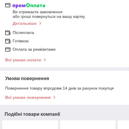
Ви отримаєте замовлення
або гроші повернуться на вашу картку
Детальніше
Післяплата
Готівкою
Оплата за реквізитами
Всі умови оплати
Умови повернення
Повернення товару впродовж 14 днів за рахунок покупця
Всі умови повернення
Подібні товари компанії