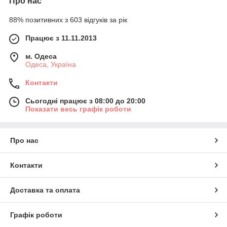
Про нас
88% позитивних з 603 відгуків за рік
Працює з 11.11.2013
м. Одеса
Одеса, Україна
Контакти
Сьогодні працює з 08:00 до 20:00
Показати весь графік роботи
Про нас
Контакти
Доставка та оплата
Графік роботи