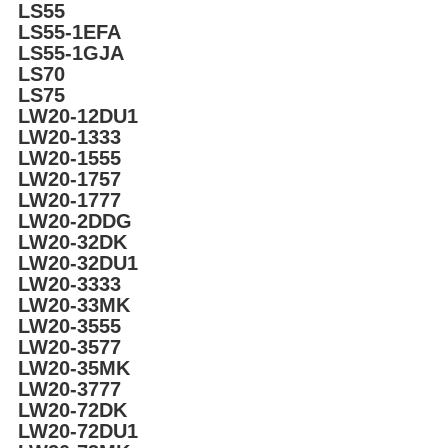
LS55
LS55-1EFA
LS55-1GJA
LS70
LS75
LW20-12DU1
LW20-1333
LW20-1555
LW20-1757
LW20-1777
LW20-2DDG
LW20-32DK
LW20-32DU1
LW20-3333
LW20-33MK
LW20-3555
LW20-3577
LW20-35MK
LW20-3777
LW20-72DK
LW20-72DU1