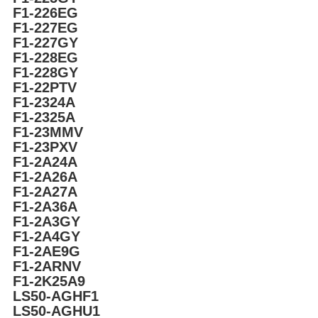
F1-226EG
F1-227EG
F1-227GY
F1-228EG
F1-228GY
F1-22PTV
F1-2324A
F1-2325A
F1-23MMV
F1-23PXV
F1-2A24A
F1-2A26A
F1-2A27A
F1-2A36A
F1-2A3GY
F1-2A4GY
F1-2AE9G
F1-2ARNV
F1-2K25A9
LS50-AGHF1
LS50-AGHU1