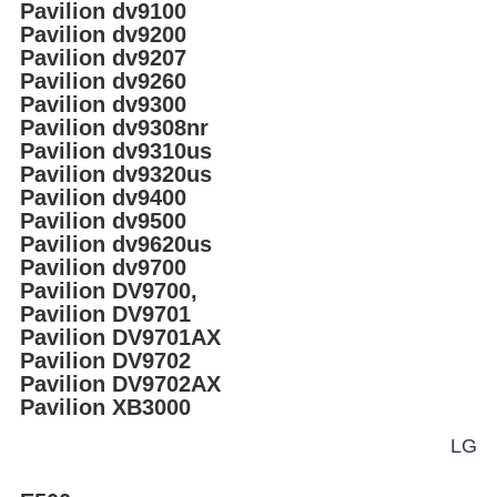
Pavilion dv9100
Pavilion dv9200
Pavilion dv9207
Pavilion dv9260
Pavilion dv9300
Pavilion dv9308nr
Pavilion dv9310us
Pavilion dv9320us
Pavilion dv9400
Pavilion dv9500
Pavilion dv9620us
Pavilion dv9700
Pavilion DV9700,
Pavilion DV9701
Pavilion DV9701AX
Pavilion DV9702
Pavilion DV9702AX
Pavilion XB3000
LG