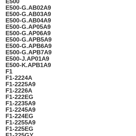
E500
E500-G.AB02A9
E500-G.AB03A9
E500-G.AB04A9
E500-G.AP05A9
E500-G.AP06A9
E500-G.APB5A9
E500-G.APB6A9
E500-G.APB7A9
E500-J.AP01A9
E500-K.APB1A9
F1
F1-2224A
F1-2225A9
F1-2226A
F1-222EG
F1-2235A9
F1-2245A9
F1-224EG
F1-2255A9
F1-225EG
F1-225GY