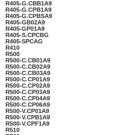
R405-G.CBB1A9
R405-G.CPB1A9
R405-G.CPBSA9
R405-GB02A9
R405-GP01A9
R405-S.CPCBG
R405-SPCAG
R410
R500
R500-C.CB01A9
R500-C.CB02A9
R500-C.CB03A9
R500-C.CP01A9
R500-C.CP02A9
R500-C.CP03A9
R500-C.CP04A9
R500-C.CP06A9
R500-V.CP01A9
R500-V.CPB1A9
R500-V.CPF1A9
R510