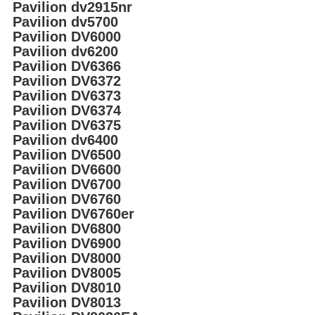
Pavilion dv2915nr
Pavilion dv5700
Pavilion DV6000
Pavilion dv6200
Pavilion DV6366
Pavilion DV6372
Pavilion DV6373
Pavilion DV6374
Pavilion DV6375
Pavilion dv6400
Pavilion DV6500
Pavilion DV6600
Pavilion DV6700
Pavilion DV6760
Pavilion DV6760er
Pavilion DV6800
Pavilion DV6900
Pavilion DV8000
Pavilion DV8005
Pavilion DV8010
Pavilion DV8013