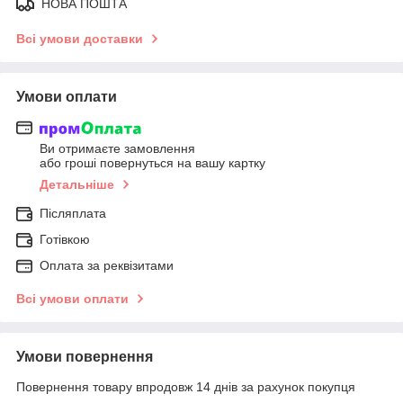
НОВА ПОШТА
Всі умови доставки
Умови оплати
Ви отримаєте замовлення
або гроші повернуться на вашу картку
Детальніше
Післяплата
Готівкою
Оплата за реквізитами
Всі умови оплати
Умови повернення
Повернення товару впродовж 14 днів за рахунок покупця