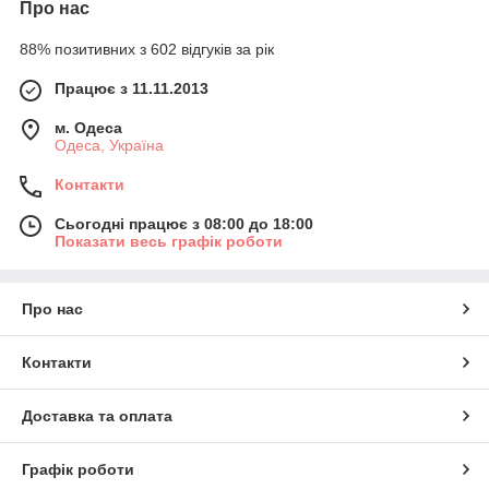
Про нас
88% позитивних з 602 відгуків за рік
Працює з 11.11.2013
м. Одеса
Одеса, Україна
Контакти
Сьогодні працює з 08:00 до 18:00
Показати весь графік роботи
Про нас
Контакти
Доставка та оплата
Графік роботи