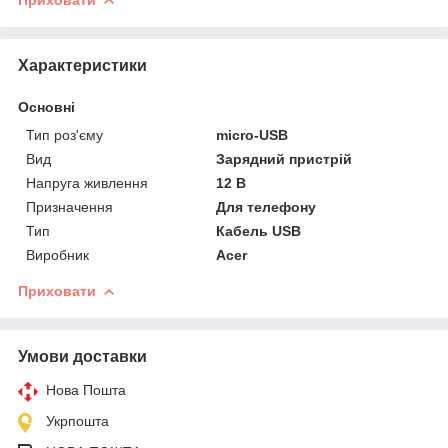
Приховати
Характеристики
Основні
Тип роз'єму
micro-USB
Вид
Зарядний пристрій
Напруга живлення
12 В
Призначення
Для телефону
Тип
Кабель USB
Виробник
Acer
Приховати
Умови доставки
Нова Пошта
Укрпошта