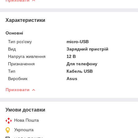
Приховати
Характеристики
Основні
Тип роз'єму
micro-USB
Вид
Зарядний пристрій
Напруга живлення
12 В
Призначення
Для телефону
Тип
Кабель USB
Виробник
Asus
Приховати
Умови доставки
Нова Пошта
Укрпошта