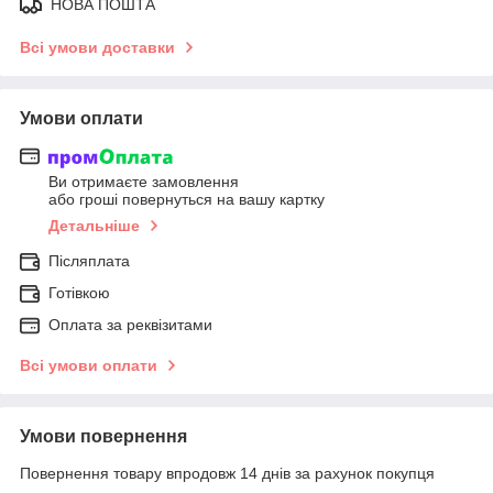
НОВА ПОШТА
Всі умови доставки
Умови оплати
Ви отримаєте замовлення
або гроші повернуться на вашу картку
Детальніше
Післяплата
Готівкою
Оплата за реквізитами
Всі умови оплати
Умови повернення
Повернення товару впродовж 14 днів за рахунок покупця