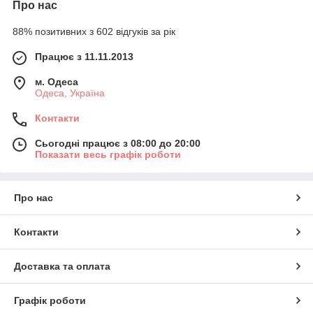
Про нас
88% позитивних з 602 відгуків за рік
Працює з 11.11.2013
м. Одеса
Одеса, Україна
Контакти
Сьогодні працює з 08:00 до 20:00
Показати весь графік роботи
Про нас
Контакти
Доставка та оплата
Графік роботи