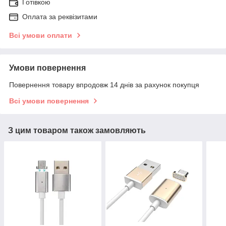
Готівкою
Оплата за реквізитами
Всі умови оплати
Умови повернення
Повернення товару впродовж 14 днів за рахунок покупця
Всі умови повернення
З цим товаром також замовляють