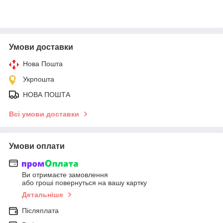
Умови доставки
Нова Пошта
Укрпошта
НОВА ПОШТА
Всі умови доставки
Умови оплати
Ви отримаєте замовлення
або гроші повернуться на вашу картку
Детальніше
Післяплата