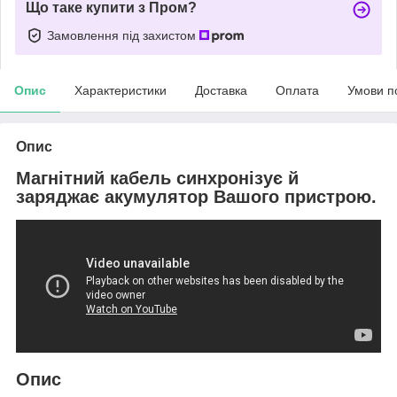
Що таке купити з Пром?
Замовлення під захистом
Опис
Характеристики
Доставка
Оплата
Умови п
Опис
Магнітний кабель синхронізує й
заряджає акумулятор Вашого пристрою.
Опис