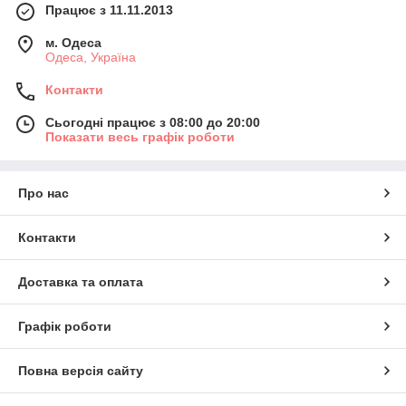
Працює з 11.11.2013
м. Одеса
Одеса, Україна
Контакти
Сьогодні працює з 08:00 до 20:00
Показати весь графік роботи
Про нас
Контакти
Доставка та оплата
Графік роботи
Повна версія сайту