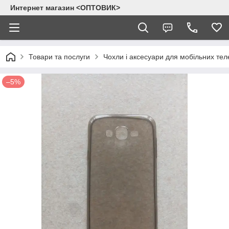
Интернет магазин <ОПТОВИК>
Товари та послуги
Чохли і аксесуари для мобільних тел
–5%