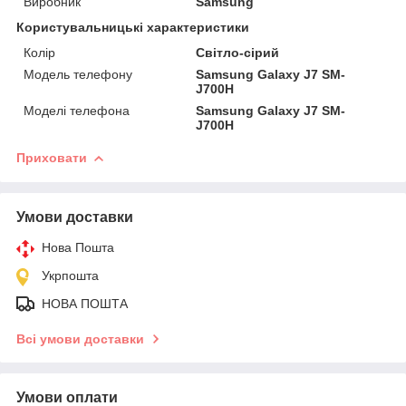
Виробник
Samsung
Користувальницькі характеристики
Колір
Світло-сірий
Модель телефону
Samsung Galaxy J7 SM-
J700H
Моделі телефона
Samsung Galaxy J7 SM-
J700H
Приховати
Умови доставки
Нова Пошта
Укрпошта
НОВА ПОШТА
Всі умови доставки
Умови оплати