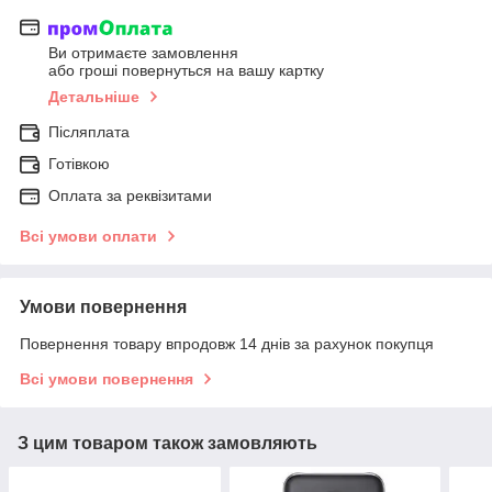
Ви отримаєте замовлення
або гроші повернуться на вашу картку
Детальніше
Післяплата
Готівкою
Оплата за реквізитами
Всі умови оплати
Умови повернення
Повернення товару впродовж 14 днів за рахунок покупця
Всі умови повернення
З цим товаром також замовляють