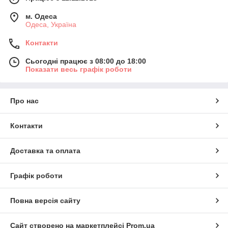
м. Одеса
Одеса, Україна
Контакти
Сьогодні працює з 08:00 до 18:00
Показати весь графік роботи
Про нас
Контакти
Доставка та оплата
Графік роботи
Повна версія сайту
Сайт створено на маркетплейсі
Prom.ua