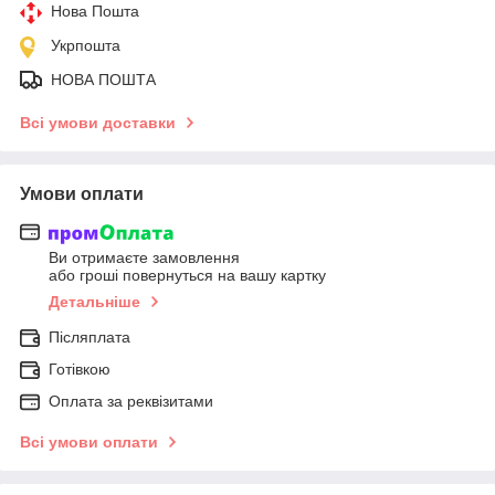
Нова Пошта
Укрпошта
НОВА ПОШТА
Всі умови доставки
Умови оплати
Ви отримаєте замовлення
або гроші повернуться на вашу картку
Детальніше
Післяплата
Готівкою
Оплата за реквізитами
Всі умови оплати