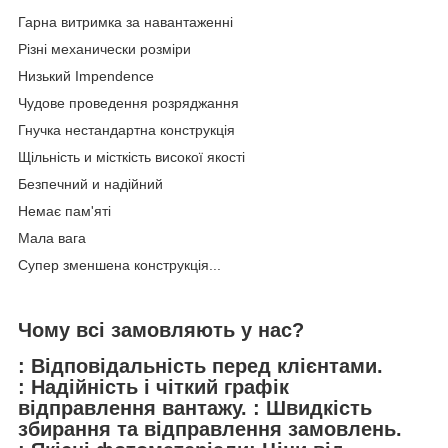
Гарна витримка за навантаженні
Різні механически розміри
Низький Impendence
Чудове проведення розряджання
Гнучка нестандартна конструкція
Щільність и місткість високої якості
Безпечний и надійний
Немає пам'яті
Мала вага
Супер зменшена конструкція...
Чому всі замовляють у нас?
: Відповідальність перед клієнтами.
: Надійність і чіткий графік
відправлення вантажу. : Швидкість
збирання та відправлення замовлень.