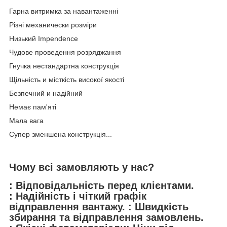
Гарна витримка за навантаженні
Різні механически розміри
Низький Impendence
Чудове проведення розряджання
Гнучка нестандартна конструкція
Щільність и місткість високої якості
Безпечний и надійний
Немає пам'яті
Мала вага
Супер зменшена конструкція...
Чому всі замовляють у нас?
: Відповідальність перед клієнтами.
: Надійність і чіткий графік
відправлення вантажу. : Швидкість
збирання та відправлення замовлень.