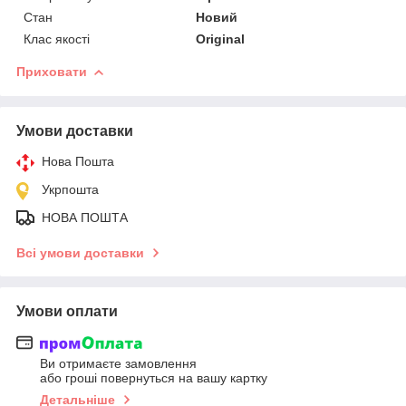
Стан
Новий
Клас якості
Original
Приховати
Умови доставки
Нова Пошта
Укрпошта
НОВА ПОШТА
Всі умови доставки
Умови оплати
Ви отримаєте замовлення
або гроші повернуться на вашу картку
Детальніше