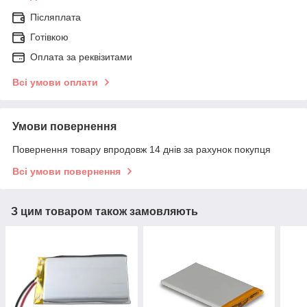
Післяплата
Готівкою
Оплата за реквізитами
Всі умови оплати
Умови повернення
Повернення товару впродовж 14 днів за рахунок покупця
Всі умови повернення
З цим товаром також замовляють