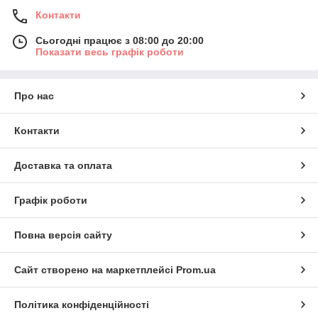
Контакти
Сьогодні працює з 08:00 до 20:00
Показати весь графік роботи
Про нас
Контакти
Доставка та оплата
Графік роботи
Повна версія сайту
Сайт створено на маркетплейсі
Prom.ua
Політика конфіденційності