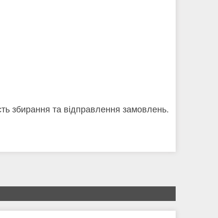
кість збирання та відправлення замовлень.