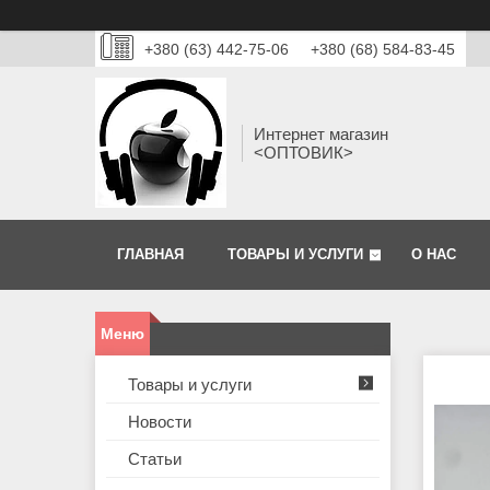
+380 (63) 442-75-06
+380 (68) 584-83-45
Интернет магазин
<ОПТОВИК>
ГЛАВНАЯ
ТОВАРЫ И УСЛУГИ
О НАС
Товары и услуги
Новости
Статьи