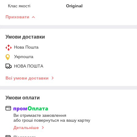
Клас якості
Original
Приховати
Умови доставки
Нова Пошта
Укрпошта
НОВА ПОШТА
Всі умови доставки
Умови оплати
Ви отримаєте замовлення
або гроші повернуться на вашу картку
Детальніше