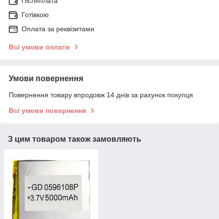
Післяплата
Готівкою
Оплата за реквізитами
Всі умови оплати
Умови повернення
Повернення товару впродовж 14 днів за рахунок покупця
Всі умови повернення
З цим товаром також замовляють