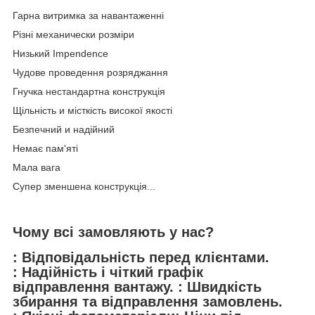
Гарна витримка за навантаженні
Різні механически розміри
Низький Impendence
Чудове проведення розряджання
Гнучка нестандартна конструкція
Щільність и місткість високої якості
Безпечний и надійний
Немає пам'яті
Мала вага
Супер зменшена конструкція...
Чому всі замовляють у нас?
: Відповідальність перед клієнтами.
: Надійність і чіткий графік
відправлення вантажу. : Швидкість
збирання та відправлення замовлень.