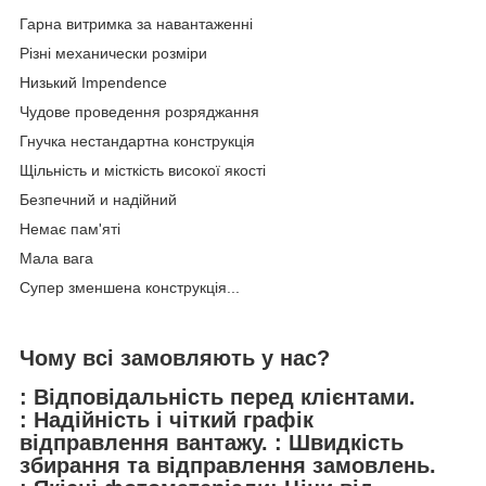
Гарна витримка за навантаженні
Різні механически розміри
Низький Impendence
Чудове проведення розряджання
Гнучка нестандартна конструкція
Щільність и місткість високої якості
Безпечний и надійний
Немає пам'яті
Мала вага
Супер зменшена конструкція...
Чому всі замовляють у нас?
: Відповідальність перед клієнтами.
: Надійність і чіткий графік
відправлення вантажу. : Швидкість
збирання та відправлення замовлень.