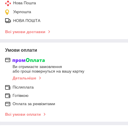
Нова Пошта
Укрпошта
НОВА ПОШТА
Всі умови доставки
Умови оплати
Ви отримаєте замовлення
або гроші повернуться на вашу картку
Детальніше
Післяплата
Готівкою
Оплата за реквізитами
Всі умови оплати