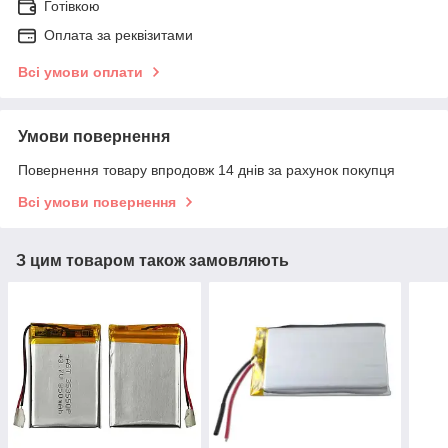
Готівкою
Оплата за реквізитами
Всі умови оплати
Умови повернення
Повернення товару впродовж 14 днів за рахунок покупця
Всі умови повернення
З цим товаром також замовляють