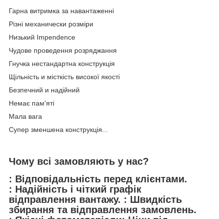
Гарна витримка за навантаженні
Різні механически розміри
Низький Impendence
Чудове проведення розряджання
Гнучка нестандартна конструкція
Щільність и місткість високої якості
Безпечний и надійний
Немає пам'яті
Мала вага
Супер зменшена конструкція...
Чому всі замовляють у нас?
: Відповідальність перед клієнтами.
: Надійність і чіткий графік
відправлення вантажу. : Швидкість
збирання та відправлення замовлень.