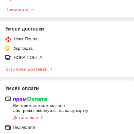
Приховати
Умови доставки
Нова Пошта
Укрпошта
НОВА ПОШТА
Всі умови доставки
Умови оплати
Ви отримаєте замовлення
або гроші повернуться на вашу картку
Детальніше
Післяплата