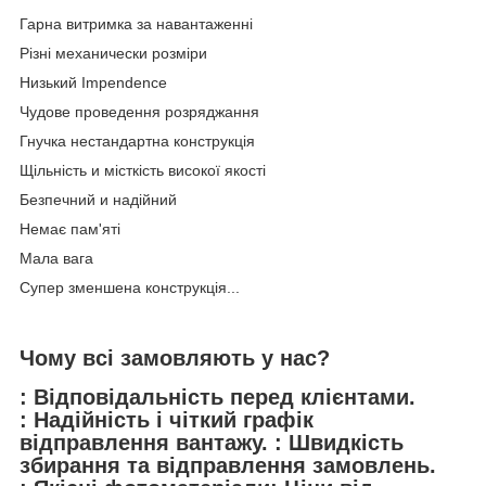
Гарна витримка за навантаженні
Різні механически розміри
Низький Impendence
Чудове проведення розряджання
Гнучка нестандартна конструкція
Щільність и місткість високої якості
Безпечний и надійний
Немає пам'яті
Мала вага
Супер зменшена конструкція...
Чому всі замовляють у нас?
: Відповідальність перед клієнтами.
: Надійність і чіткий графік
відправлення вантажу. : Швидкість
збирання та відправлення замовлень.