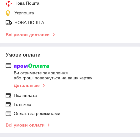
Нова Пошта
Укрпошта
НОВА ПОШТА
Всі умови доставки
Умови оплати
Ви отримаєте замовлення
або гроші повернуться на вашу картку
Детальніше
Післяплата
Готівкою
Оплата за реквізитами
Всі умови оплати